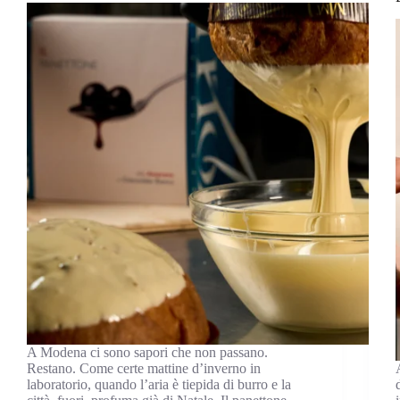
A Modena ci sono sapori che non passano.
Restano. Come certe mattine d’inverno in
laboratorio, quando l’aria è tiepida di burro e la