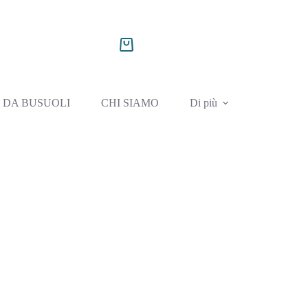
 DA BUSUOLI
CHI SIAMO
Di più