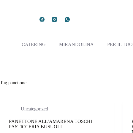
CATERING
MIRANDOLINA
PER IL TU
Tag
panettone
Uncategorized
PANETTONE ALL’AMARENA TOSCHI
PASTICCERIA BUSUOLI