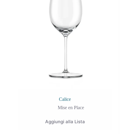
Calice
Mise en Place
Aggiungi alla Lista