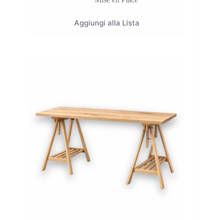
Aggiungi alla Lista