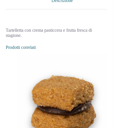
Descrizione
Tartelletta con crema pasticcera e frutta fresca di
stagione.
Prodotti correlati