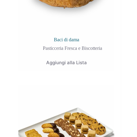
Baci di dama
Pasticceria Fresca e Biscotteria
Aggiungi alla Lista