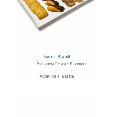
Vassoio Biscotti
Pasticceria Fresca e Biscotteria
Aggiungi alla Lista