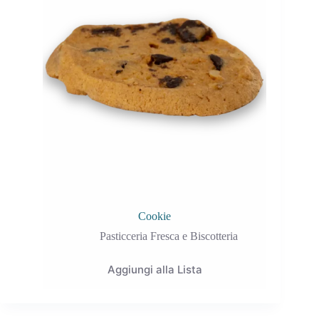
Cookie
Pasticceria Fresca e Biscotteria
Aggiungi alla Lista