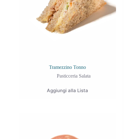
Tramezzino Tonno
Pasticceria Salata
Aggiungi alla Lista