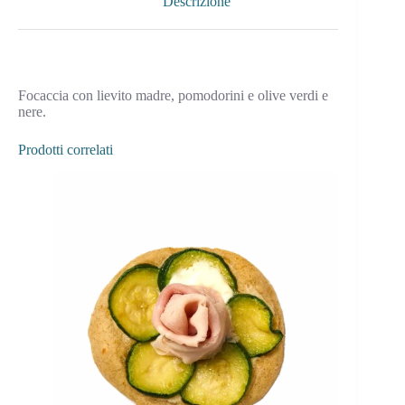
Descrizione
Focaccia con lievito madre, pomodorini e olive verdi e
nere.
Prodotti correlati