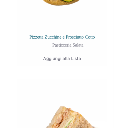
Pizzetta Zucchine e Prosciutto Cotto
Pasticceria Salata
Aggiungi alla Lista