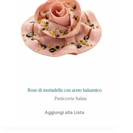
Rose di mortadella con aceto balsamico
Pasticceria Salata
Aggiungi alla Lista