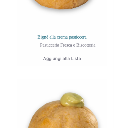
Bignè alla crema pasticcera
Pasticceria Fresca e Biscotteria
Aggiungi alla Lista