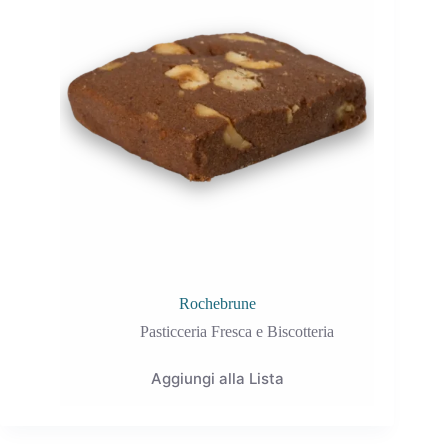
Rochebrune
Pasticceria Fresca e Biscotteria
Aggiungi alla Lista