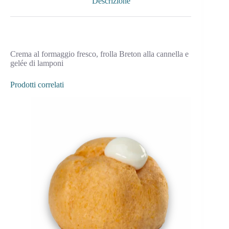
Descrizione
Crema al formaggio fresco, frolla Breton alla cannella e
gelée di lamponi
Prodotti correlati