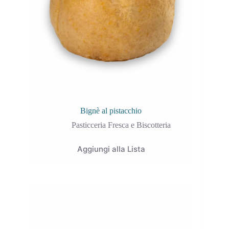
Bignè al pistacchio
Pasticceria Fresca e Biscotteria
Aggiungi alla Lista